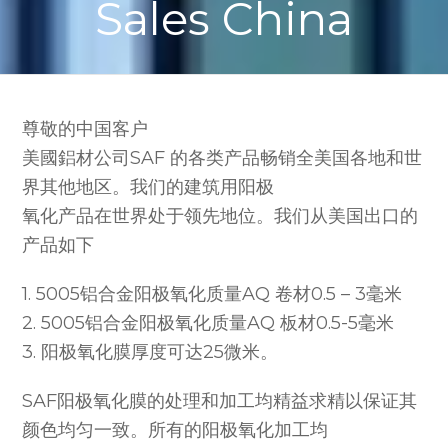
Sales China
尊敬的中国客户
美國鋁材公司SAF 的各类产品畅销全美国各地和世
界其他地区。我们的建筑用阳极
氧化产品在世界处于领先地位。我们从美国出口的
产品如下
1. 5005铝合金阳极氧化质量AQ 卷材0.5 – 3毫米
2. 5005铝合金阳极氧化质量AQ 板材0.5-5毫米
3. 阳极氧化膜厚度可达25微米。
SAF阳极氧化膜的处理和加工均精益求精以保证其
颜色均匀一致。所有的阳极氧化加工均