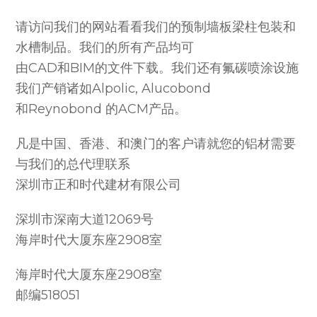
请访问我们的网站看看我们的预制墙板梁柱包装和
水槽制品。我们的所有产品均可
由CAD和BIM的文件下载。我们还有氟碳喷涂设施
我们产销诸如Alpolic, Alucobond
和Reynobond 的ACM产品。
凡是中国、香港、和澳门的客户请就您的铝材需要
与我们的总代理联系
深圳市正和时代建材有限公司
深圳市深南大道12069号
海岸时代大厦东座2908室
海岸时代大厦东座2908室
邮编518051